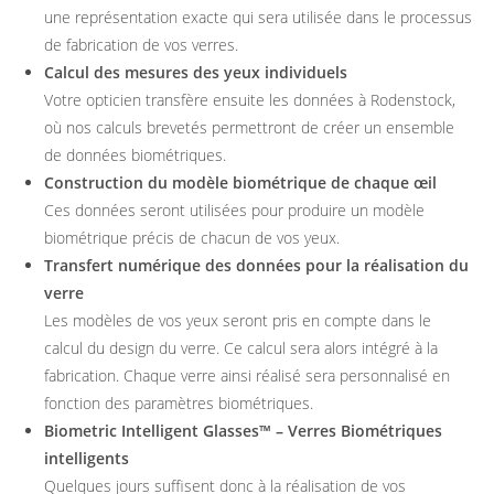
une représentation exacte qui sera utilisée dans le processus
de fabrication de vos verres.
Calcul des mesures des yeux individuels
Votre opticien transfère ensuite les données à Rodenstock,
où nos calculs brevetés permettront de créer un ensemble
de données biométriques.
Construction du modèle biométrique de chaque œil
Ces données seront utilisées pour produire un modèle
biométrique précis de chacun de vos yeux.
Transfert numérique des données pour la réalisation du
verre
Les modèles de vos yeux seront pris en compte dans le
calcul du design du verre. Ce calcul sera alors intégré à la
fabrication. Chaque verre ainsi réalisé sera personnalisé en
fonction des paramètres biométriques.
Biometric Intelligent Glasses™ – Verres
Biométriques
intelligents
Quelques jours suffisent donc à la réalisation de vos