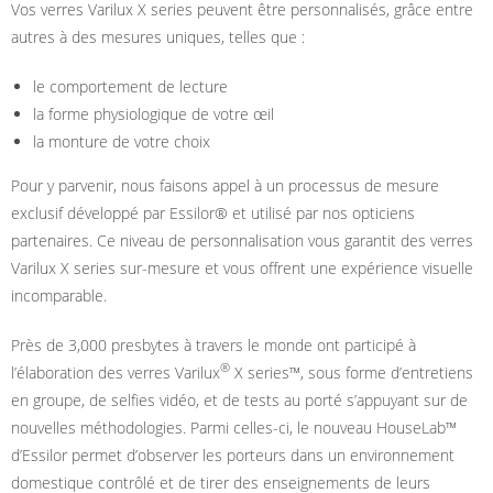
Vos verres Varilux X series peuvent être personnalisés, grâce entre
autres à des mesures uniques, telles que :
le comportement de lecture
la forme physiologique de votre œil
la monture de votre choix
Pour y parvenir, nous faisons appel à un processus de mesure
exclusif développé par Essilor® et utilisé par nos opticiens
partenaires. Ce niveau de personnalisation vous garantit des verres
Varilux X series sur-mesure et vous offrent une expérience visuelle
incomparable.
Près de 3,000 presbytes à travers le monde ont participé à
®
l’élaboration des verres Varilux
X series™, sous forme d’entretiens
en groupe, de selfies vidéo, et de tests au porté s’appuyant sur de
nouvelles méthodologies. Parmi celles-ci, le nouveau HouseLab™
d’Essilor permet d’observer les porteurs dans un environnement
domestique contrôlé et de tirer des enseignements de leurs