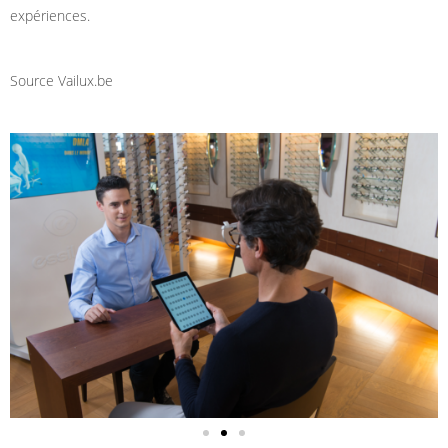
expériences.
Source Vailux.be