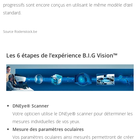
progressifs sont encore conçus en utilisant le même modèle d’œil
standard.
Source Rodenstock.be
Les 6 étapes de l’expérience B.I.G Vision™
DNEye® Scanner
Votre opticien utilise le DNEye® scanner pour déterminer les
mesures individuelles de vos yeux.
Mesure des paramètres oculaires
Vos paramètres oculaires ainsi mesurés permettront de créer