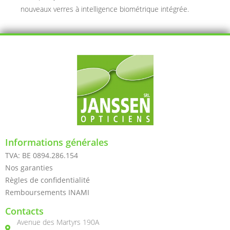
nouveaux verres à intelligence biométrique intégrée.
Informations générales
TVA: BE 0894.286.154
Nos garanties
Règles de confidentialité
Remboursements INAMI
Contacts
Avenue des Martyrs 190A