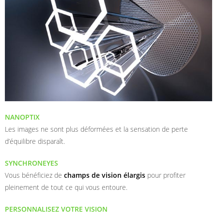
NANOPTIX
Les images ne sont plus déformées et la sensation de perte
d’équilibre disparaît.
SYNCHRONEYES
Vous bénéficiez de
champs de vision élargis
pour profiter
pleinement de tout ce qui vous entoure.
PERSONNALISEZ VOTRE VISION