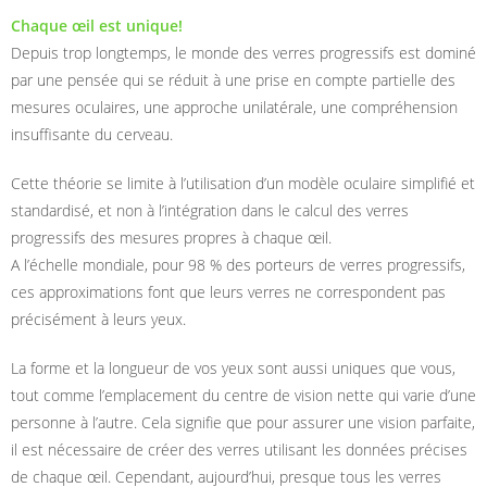
Chaque œil est unique!
Depuis trop longtemps, le monde des verres progressifs est dominé
par une pensée qui se réduit à une prise en compte partielle des
mesures oculaires, une approche unilatérale, une compréhension
insuffisante du cerveau.
Cette théorie se limite à l’utilisation d’un modèle oculaire simplifié et
standardisé, et non à l’intégration dans le calcul des verres
progressifs des mesures propres à chaque œil.
A l’échelle mondiale, pour 98 % des porteurs de verres progressifs,
ces approximations font que leurs verres ne correspondent pas
précisément à leurs yeux.
La forme et la longueur de vos yeux sont aussi uniques que vous,
tout comme l’emplacement du centre de vision nette qui varie d’une
personne à l’autre. Cela signifie que pour assurer une vision parfaite,
il est nécessaire de créer des verres utilisant les données précises
de chaque œil. Cependant, aujourd’hui, presque tous les verres