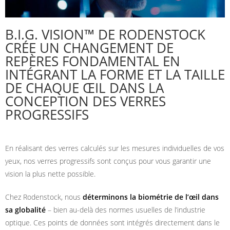
B.I.G. VISION™ DE RODENSTOCK
CRÉE UN CHANGEMENT DE
REPÈRES FONDAMENTAL EN
INTÉGRANT LA FORME ET LA TAILLE
DE CHAQUE ŒIL DANS LA
CONCEPTION DES VERRES
PROGRESSIFS
En réalisant des verres calculés sur les mesures individuelles de vos
yeux, nos verres progressifs sont conçus pour vous garantir une
vision la plus nette possible.
Chez Rodenstock, nous
déterminons la biométrie de l’œil dans
sa globalité
– bien au-delà des normes usuelles de l’industrie
optique. Ces points de données sont intégrés directement dans le