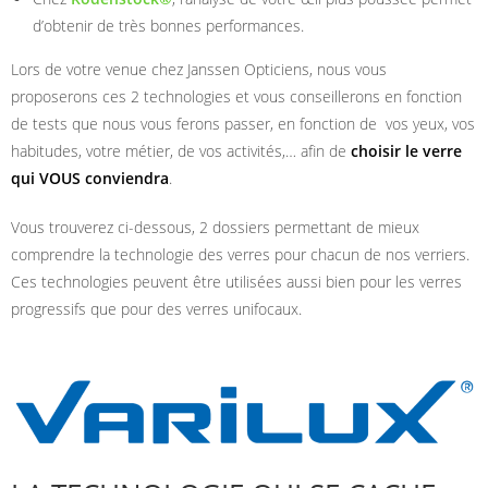
d’obtenir de très bonnes performances.
Lors de votre venue chez Janssen Opticiens, nous vous
proposerons ces 2 technologies et vous conseillerons en fonction
de tests que nous vous ferons passer, en fonction de vos yeux, vos
habitudes, votre métier, de vos activités,… afin de
choisir le verre
qui VOUS conviendra
.
Vous trouverez ci-dessous, 2 dossiers permettant de mieux
comprendre la technologie des verres pour chacun de nos verriers.
Ces technologies peuvent être utilisées aussi bien pour les verres
progressifs que pour des verres unifocaux.