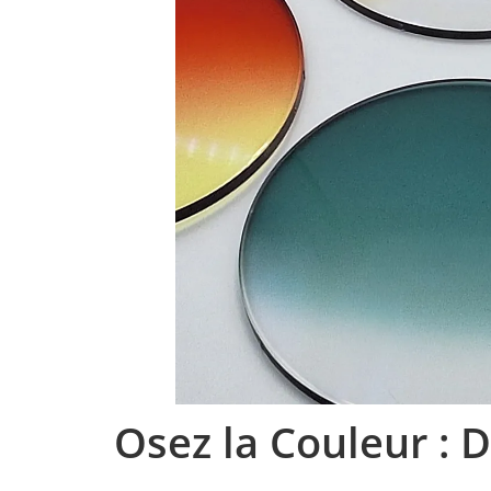
Osez la Couleur :