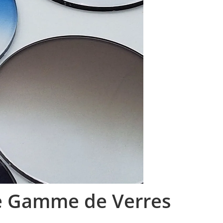
le Gamme de Verres