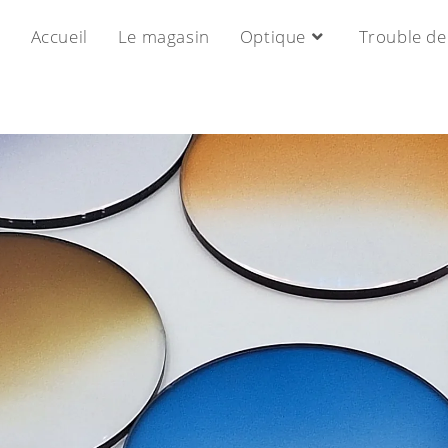
Accueil
Le magasin
Optique
Trouble de