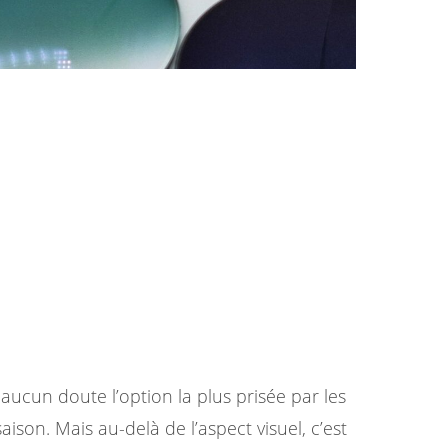
aucun doute l’option la plus prisée par les
son. Mais au-delà de l’aspect visuel, c’est