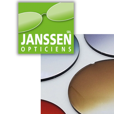
contenu
principal