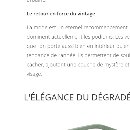
Le retour en force du vintage
La mode est un éternel recommencement, e
dominent actuellement les podiums. Les ver
que l’on porte aussi bien en intérieur qu’en
tendance de l’année. Ils permettent de soul
cacher, ajoutant une couche de mystère et 
visage.
L'ÉLÉGANCE DU DÉGRADÉ 