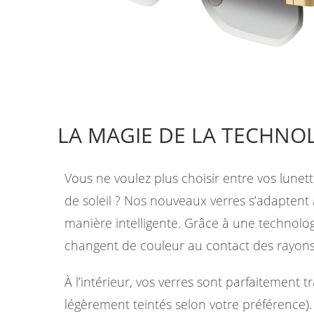
LA MAGIE DE LA TECHN
Vous ne voulez plus choisir entre vos lunett
de soleil ? Nos nouveaux verres s’adapten
manière intelligente. Grâce à une technolog
changent de couleur au contact des rayons
À l’intérieur, vos verres sont parfaitement 
légèrement teintés selon votre préférence)