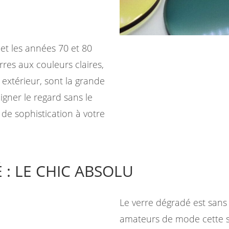
t les années 70 et 80
res aux couleurs claires,
 extérieur, sont la grande
igner le regard sans le
de sophistication à votre
: LE CHIC ABSOLU
Le verre dégradé est sans 
amateurs de mode cette sai